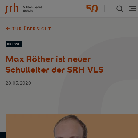
Zum Inhalt springen
ZUR ÜBERSICHT
PRESSE
Max Röther ist neuer
Schulleiter der SRH VLS
28.05.2020