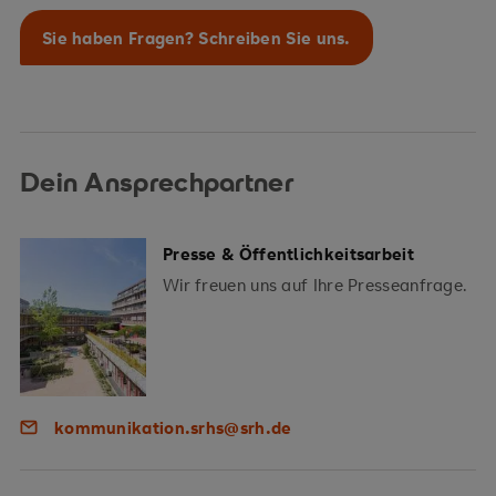
Sie haben Fragen? Schreiben Sie uns.
Dein Ansprechpartner
Presse & Öffentlichkeitsarbeit
Wir freuen uns auf Ihre Presseanfrage.
kommunikation.srhs@srh.de