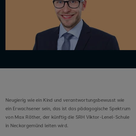
Neugierig wie ein Kind und verantwortungsbewusst wie
ein Erwachsener sein, das ist das pädagogische Spektrum
von Max Röther, der künftig die SRH Viktor-Lenel-Schule
in Neckargemünd leiten wird.