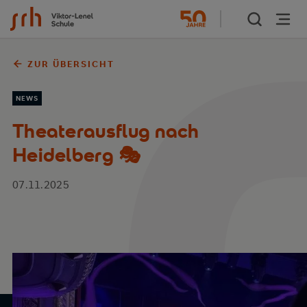
Zum Inhalt springen
ZUR ÜBERSICHT
NEWS
Theaterausflug nach
Heidelberg 🎭
07.11.2025