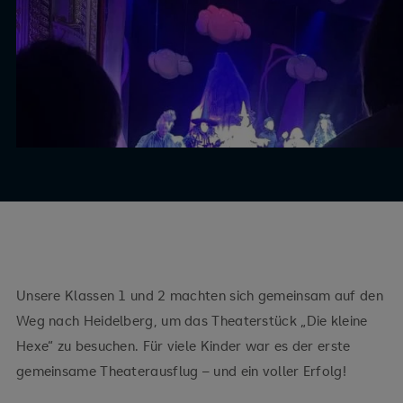
Unsere Klassen 1 und 2 machten sich gemeinsam auf den
Weg nach Heidelberg, um das Theaterstück „Die kleine
Hexe“ zu besuchen. Für viele Kinder war es der erste
gemeinsame Theaterausflug – und ein voller Erfolg!