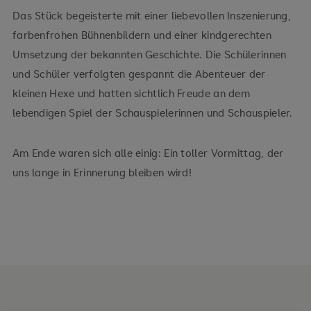
Das Stück begeisterte mit einer liebevollen Inszenierung,
farbenfrohen Bühnenbildern und einer kindgerechten
Umsetzung der bekannten Geschichte. Die Schülerinnen
und Schüler verfolgten gespannt die Abenteuer der
kleinen Hexe und hatten sichtlich Freude an dem
lebendigen Spiel der Schauspielerinnen und Schauspieler.
Am Ende waren sich alle einig: Ein toller Vormittag, der
uns lange in Erinnerung bleiben wird!